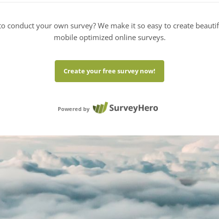
o conduct your own survey? We make it so easy to create beauti
mobile optimized online surveys.
Create your free survey now!
Powered by