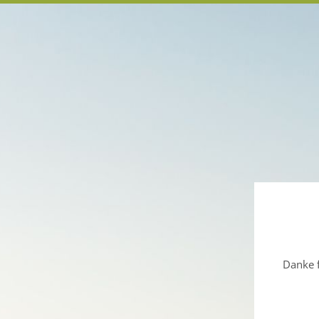
Danke f