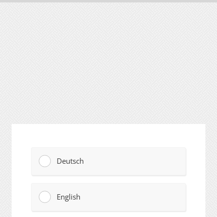
Deutsch
English